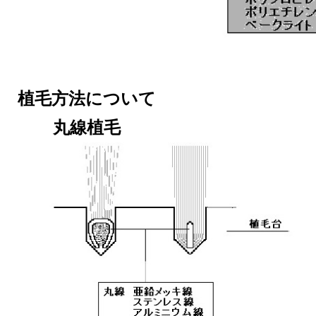
植毛方法について
丸線植毛