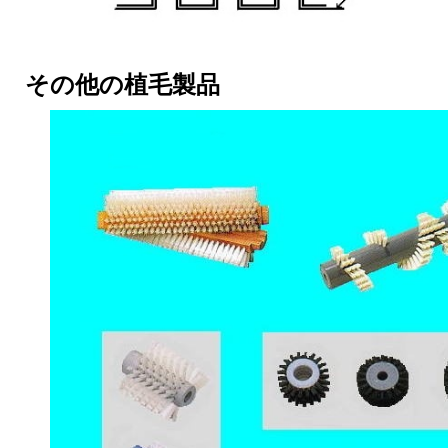
その他の植毛製品